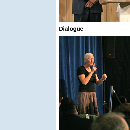
Dialogue