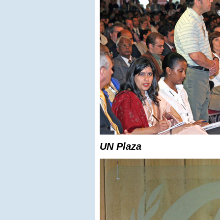
UN Plaza