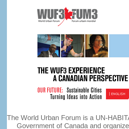
The World Urban Forum is a UN-HABITAT
Government of Canada and organiz