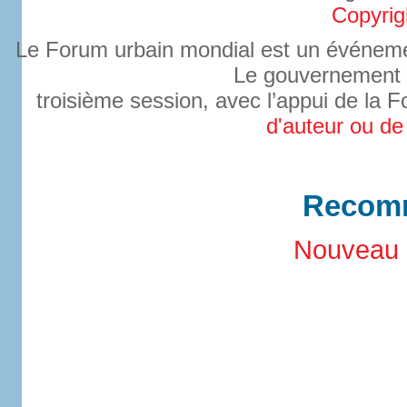
Copyrig
Le Forum urbain mondial est un événeme
Le gouvernement d
troisième session, avec l’appui de la
d'auteur ou de
Recomm
Nouveau 