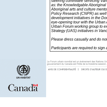
steering committee servicing Van
as: the Knowledgable Aboriginal
Aboriginal arts and culture mento
Policy Research (CNPR) as well a
development initiatives in the Do
eye-opening tour with the Urban 
Urban Forum working group to ex
Strategy (UAS) initiatives in Va
Please dress casually and do not
Participants are required to sign 