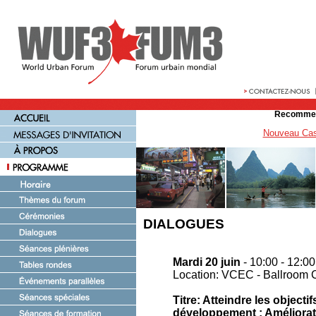
Recommen
Nouveau Cas
DIALOGUES
Mardi 20 juin
- 10:00 - 12:00
Location: VCEC - Ballroom 
Titre: Atteindre les objectif
développement : Améliorat