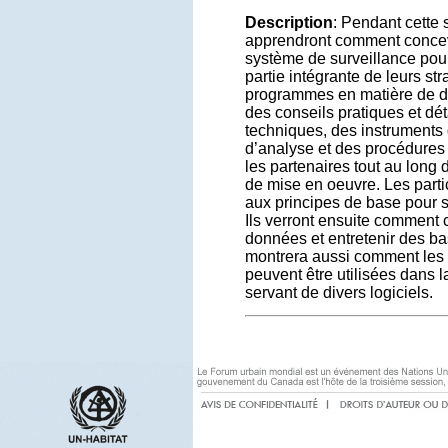
Description
: Pendant cette 
apprendront comment concevo
système de surveillance pour 
partie intégrante de leurs str
programmes en matière de dé
des conseils pratiques et dét
techniques, des instrument
d’analyse et des procédures
les partenaires tout au long
de mise en oeuvre. Les partic
aux principes de base pour s
Ils verront ensuite comment c
données et entretenir des b
montrera aussi comment les 
peuvent être utilisées dans l
servant de divers logiciels.